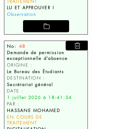
TRAITEMENT
LU ET APPROUVER !
Observation
No:
48
Demande de permission
exceptionnelle d’absence
ORIGINE :
Le Bureau des Étudiants
DESTINATION :
Secrétariat général
DATE :
1 juillet 2026 à 18:41:34
PAR :
HASSANE MOHAMED
EN COURS DE
TRAITEMENT