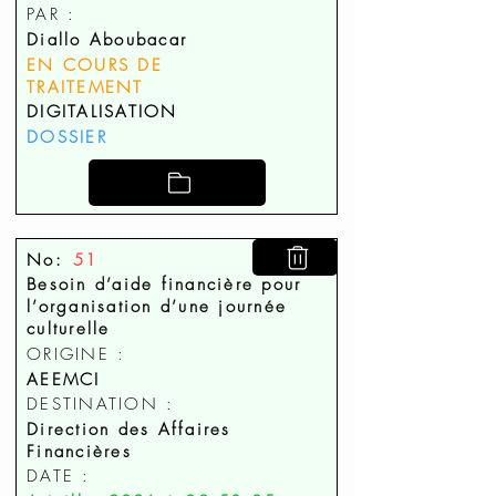
PAR :
Diallo Aboubacar
EN COURS DE
TRAITEMENT
DIGITALISATION
DOSSIER
No:
51
Besoin d’aide financière pour
l’organisation d’une journée
culturelle
ORIGINE :
AEEMCI
DESTINATION :
Direction des Affaires
Financières
DATE :