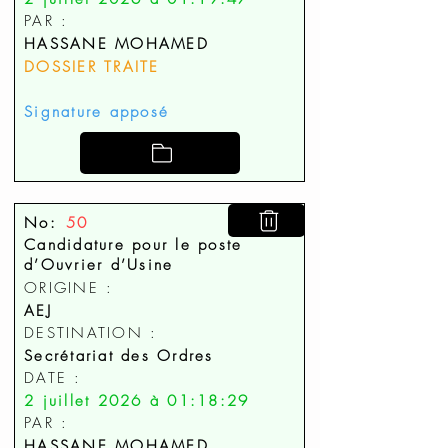
PAR :
HASSANE MOHAMED
DOSSIER TRAITE
Signature apposé
No:
50
Candidature pour le poste
d’Ouvrier d’Usine
ORIGINE :
AEJ
DESTINATION :
Secrétariat des Ordres
DATE :
2 juillet 2026 à 01:18:29
PAR :
HASSANE MOHAMED