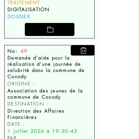
TRAITEMENT
DIGITALISATION
DOSSIER
No:
49
Demande d’aide pour la
réalisation d’une journée de
salubrité dans la commune de
Cocody
ORIGINE :
Association des jeunes de la
commune de Cocody
DESTINATION :
Direction des Affaires
Financières
DATE :
1 juillet 2026 à 19:30:43
PAR :