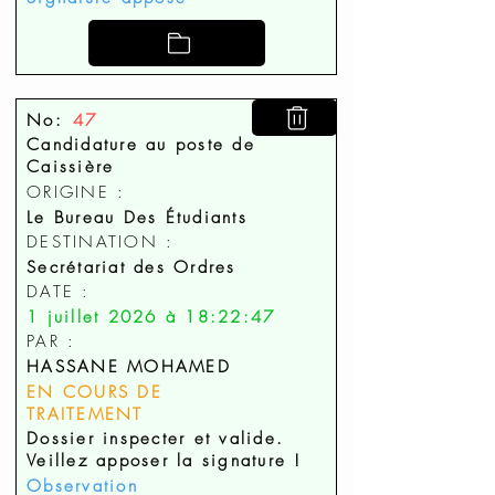
No:
47
Candidature au poste de
Caissière
ORIGINE :
Le Bureau Des Étudiants
DESTINATION :
Secrétariat des Ordres
DATE :
1 juillet 2026 à 18:22:47
PAR :
HASSANE MOHAMED
EN COURS DE
TRAITEMENT
Dossier inspecter et valide.
Veillez apposer la signature !
Observation