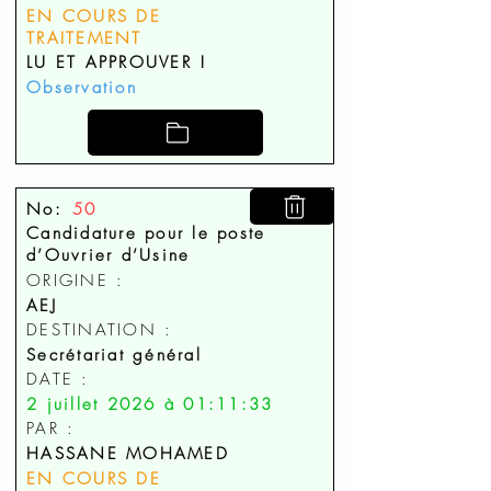
EN COURS DE
TRAITEMENT
LU ET APPROUVER !
Observation
No:
50
Candidature pour le poste
d’Ouvrier d’Usine
ORIGINE :
AEJ
DESTINATION :
Secrétariat général
DATE :
2 juillet 2026 à 01:11:33
PAR :
HASSANE MOHAMED
EN COURS DE