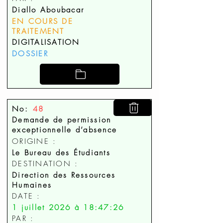
Diallo Aboubacar
EN COURS DE
TRAITEMENT
DIGITALISATION
DOSSIER
No:
48
Demande de permission
exceptionnelle d’absence
ORIGINE :
Le Bureau des Étudiants
DESTINATION :
Direction des Ressources
Humaines
DATE :
1 juillet 2026 à 18:47:26
PAR :