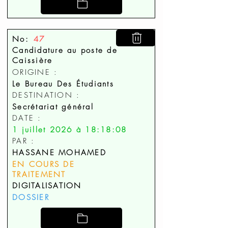
No:
47
Candidature au poste de
Caissière
ORIGINE :
Le Bureau Des Étudiants
DESTINATION :
Secrétariat général
DATE :
1 juillet 2026 à 18:18:08
PAR :
HASSANE MOHAMED
EN COURS DE
TRAITEMENT
DIGITALISATION
DOSSIER