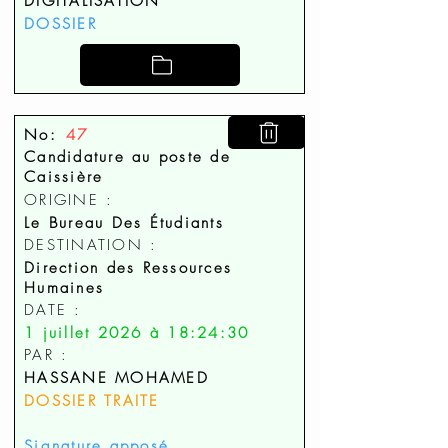
DIGITALISATION
DOSSIER
No:
47
Candidature au poste de
Caissière
ORIGINE :
Le Bureau Des Étudiants
DESTINATION :
Direction des Ressources
Humaines
DATE :
1 juillet 2026 à 18:24:30
PAR :
HASSANE MOHAMED
DOSSIER TRAITE
Signature apposé