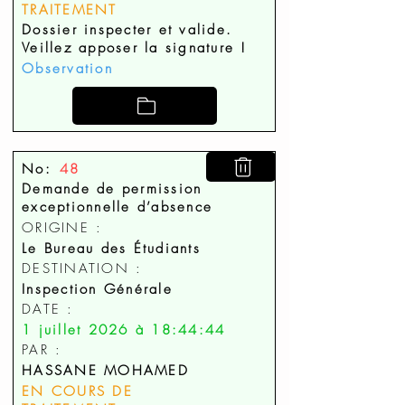
TRAITEMENT
Dossier inspecter et valide.
Veillez apposer la signature !
Observation
No:
48
Demande de permission
exceptionnelle d’absence
ORIGINE :
Le Bureau des Étudiants
DESTINATION :
Inspection Générale
DATE :
1 juillet 2026 à 18:44:44
PAR :
HASSANE MOHAMED
EN COURS DE