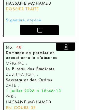
HASSANE MOHAMED
DOSSIER TRAITE
Signature apposé
No:
48
Demande de permission
exceptionnelle d’absence
ORIGINE :
Le Bureau des Étudiants
DESTINATION :
Secrétariat des Ordres
DATE :
1 juillet 2026 à 18:46:13
PAR :
HASSANE MOHAMED
EN COURS DE