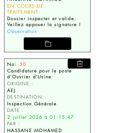
EN COURS DE
TRAITEMENT
Dossier inspecter et valide.
Veillez apposer la signature !
Observation
No:
50
Candidature pour le poste
d’Ouvrier d’Usine
ORIGINE :
AEJ
DESTINATION :
Inspection Générale
DATE :
2 juillet 2026 à 01:15:47
PAR :
HASSANE MOHAMED