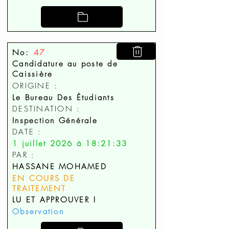
No:
47
Candidature au poste de
Caissière
ORIGINE :
Le Bureau Des Étudiants
DESTINATION :
Inspection Générale
DATE :
1 juillet 2026 à 18:21:33
PAR :
HASSANE MOHAMED
EN COURS DE
TRAITEMENT
LU ET APPROUVER !
Observation